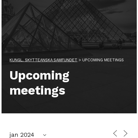
KUNGL. SKYTTEANSKA SAMFUNDET
>
UPCOMING MEETINGS
Upcoming
meetings