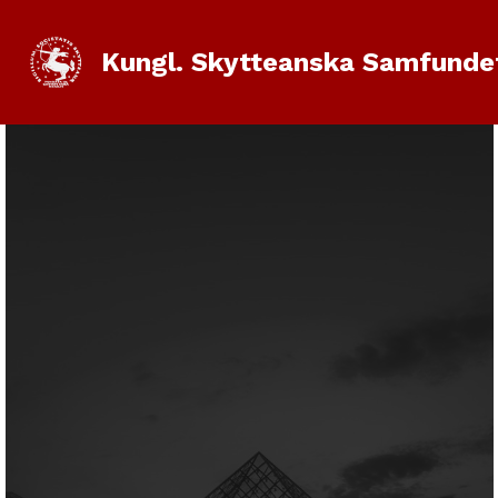
Kungl. Skytteanska Samfunde