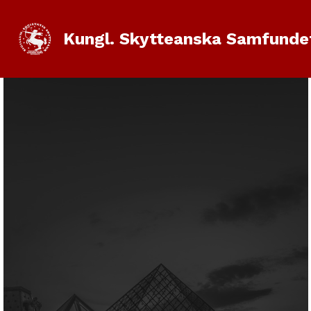
Kungl. Skytteanska Samfunde