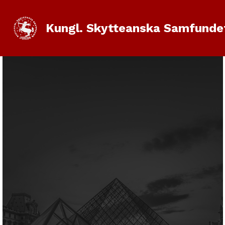
Kungl. Skytteanska Samfunde