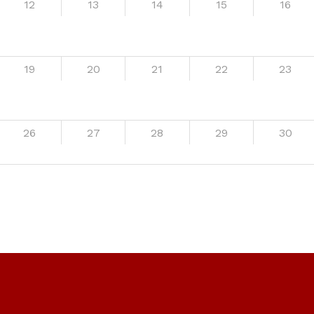
12
13
14
15
16
19
20
21
22
23
26
27
28
29
30