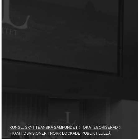
KUNGL. SKYTTEANSKA SAMFUNDET
>
OKATEGORISERAD
>
FRAMTIDSVISIONER I NORR LOCKADE PUBLIK I LULEÅ