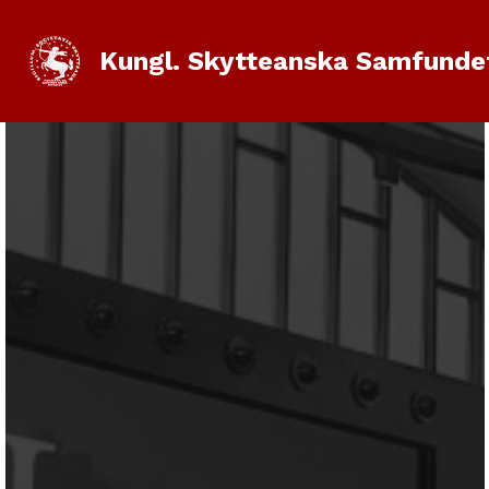
Kungl. Skytteanska Samfunde