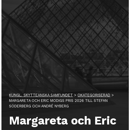
KUNGL. SKYTTEANSKA SAMFUNDET
>
OKATEGORISERAD
>
MARGARETA OCH ERIC MODIGS PRIS 2026 TILL STEFAN
SÖDERBERG OCH ANDRÉ NYBERG
Margareta och Eric